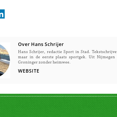
Over Hans Schrijer
Hans Schrijer, redactie Sport in Stad. Tekstschrijve
maar in de eerste plaats sportgek. Uit Nijmegen
Groninger zonder heimwee.
WEBSITE