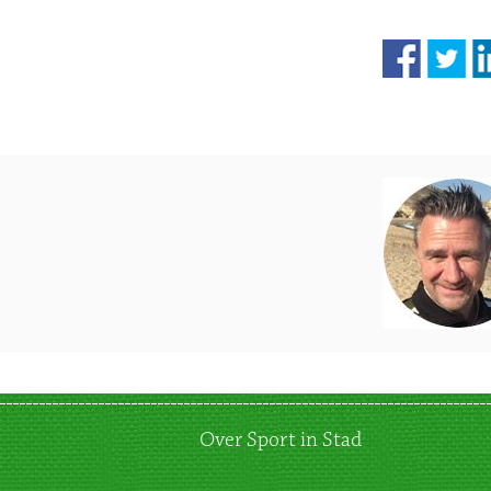
Over Sport in Stad