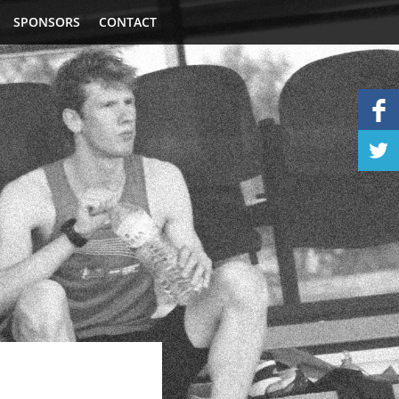
SPONSORS
CONTACT