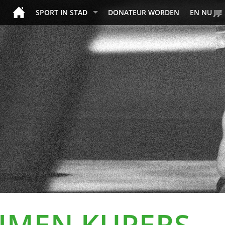
SPORT IN STAD
DONATEUR WORDEN
EN NU JIJ!
IJMEN KUPERS