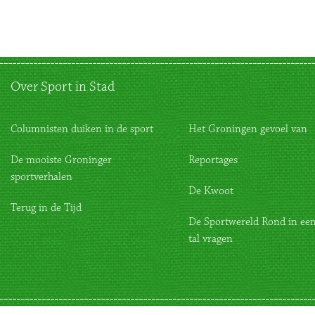
Over Sport in Stad
Columnisten duiken in de sport
Het Groningen gevoel van
De mooiste Groninger
Reportages
sportverhalen
De Kwoot
Terug in de Tijd
De Sportwereld Rond in een
tal vragen