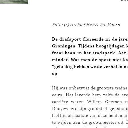
Foto: (c) Archief Henri van Voorn
De drafsport floreerde in de jar
Groningen. Tijdens hoogtijdagen
fraai baan in het stadspark. Aan
minder. Wat men de sport niet ka
“gelukkig hebben we de verhalen n
op.
Hij was onbetwist de grootste traine
eeuw. Het leverde hem zelfs de eret
carrière waren Willem Geersen 
Dooyeweerd zijn grootste tegenstand
leeftijd als laatste van deze helden u
te wijden aan de grootmeester uit