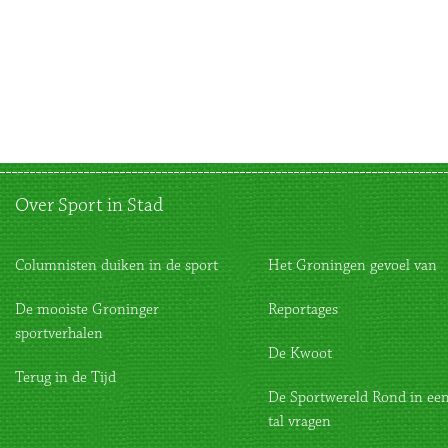
Over Sport in Stad
Columnisten duiken in de sport
Het Groningen gevoel van
De mooiste Groninger
Reportages
sportverhalen
De Kwoot
Terug in de Tijd
De Sportwereld Rond in een
tal vragen