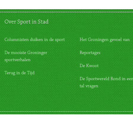
Over Sport in Stad
Columnisten duiken in de sport
Het Groningen gevoel van
De mooiste Groninger
Reportages
sportverhalen
De Kwoot
Terug in de Tijd
De Sportwereld Rond in een
tal vragen