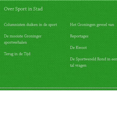
Over Sport in Stad
Columnisten duiken in de sport
Het Groningen gevoel van
De mooiste Groninger
Reportages
sportverhalen
De Kwoot
Terug in de Tijd
De Sportwereld Rond in een
tal vragen