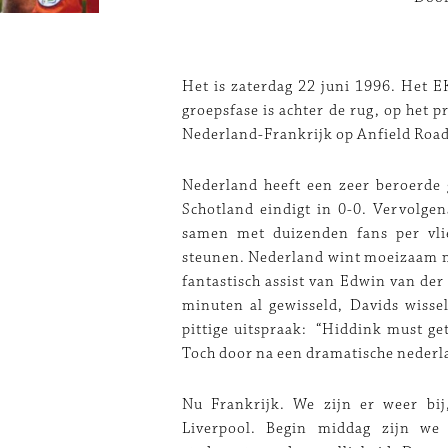
Het is zaterdag 22 juni 1996. Het E
groepsfase is achter de rug, op het 
Nederland-Frankrijk op Anfield Road
Nederland heeft een zeer beroerde g
Schotland eindigt in 0-0. Vervolgen
samen met duizenden fans per vli
steunen. Nederland wint moeizaam me
fantastisch assist van Edwin van der
minuten al gewisseld, Davids wisse
pittige uitspraak: “Hiddink must get 
Toch door na een dramatische nederl
Nu Frankrijk. We zijn er weer bij
Liverpool. Begin middag zijn we 