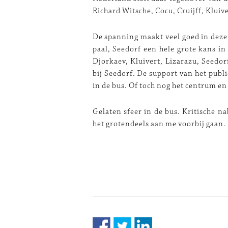
Richard Witsche, Cocu, Cruijff, Klui
De spanning maakt veel goed in deze w
paal, Seedorf een hele grote kans in
Djorkaev, Kluivert, Lizarazu, Seedor
bij Seedorf. De support van het publ
in de bus. Of toch nog het centrum e
Gelaten sfeer in de bus. Kritische 
het grotendeels aan me voorbij gaan. 