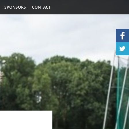
SPONSORS
CONTACT