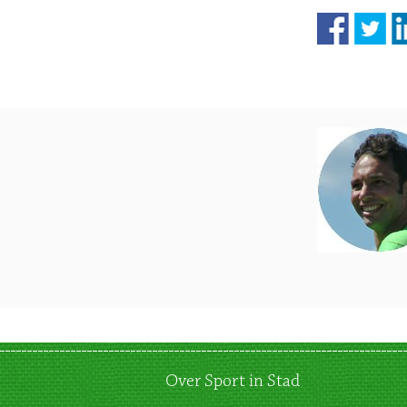
Over Sport in Stad