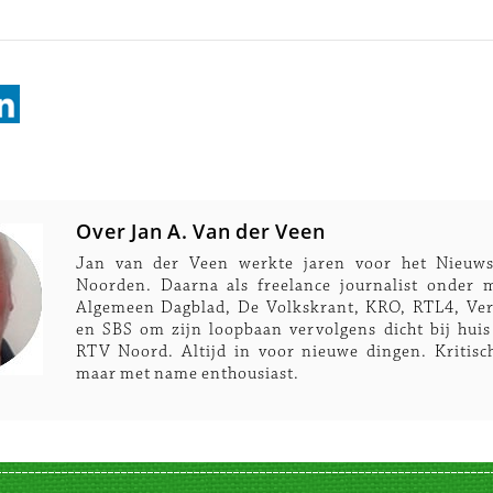
Over Jan A. Van der Veen
Jan van der Veen werkte jaren voor het Nieuws
Noorden. Daarna als freelance journalist onder 
Algemeen Dagblad, De Volkskrant, KRO, RTL4, Ver
en SBS om zijn loopbaan vervolgens dicht bij huis 
RTV Noord. Altijd in voor nieuwe dingen. Kritisc
maar met name enthousiast.