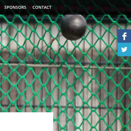
SPONSORS
CONTACT