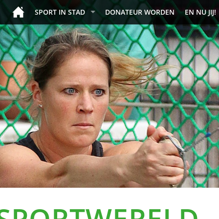
SPORT IN STAD
DONATEUR WORDEN
EN NU JIJ!
 SPORTWERELD