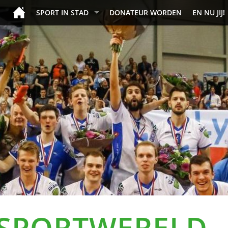
SPORT IN STAD
DONATEUR WORDEN
EN NU JIJ!
 SPORTWERELD