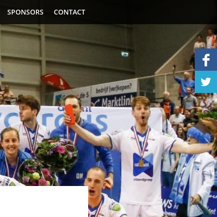
SPONSORS
CONTACT