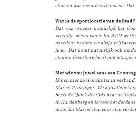
stem en was razend enthousiast. Dat i
Wat is de sportlocatie van de Stad?
Dat was vroeger natuurlijk het Oost
vriendje wiens vader bij AGO werkt
daardoor hadden we altijd vrijkaartje
ik er. Dat komt natuurlijk ook omda
stadion Esserberg heeft ook iets speci
Met wie zou je wel eens een Groninge
Ik ben niet zo'n ontbijter in verband
Marcel Groninger. We zijn allebei erg
heeft Be Quick destijds naar de Topk
in Hardenberg en is voor het derde se
mooi dat Marcel stap voor stap verder