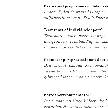
Beste sportprogramma op televisi
Andere Tijden Sport vind ik top en 
altijd heel interessant. Studio Sport
Teamsport of individuele sport?
Teamsport onder meer vanwege h
doorgronden, teambuilding en saa
kinderen ook verplicht om op een tea
Grootste sportprestatie ooit door 
Dan springt Ranomi Kromowidjojo
zwemtitels in 2012 in Londen. Het 
gebracht door een mooie nuchtere G
Beste sportcommentator?
Dat is voor mij Hugo Walker, die he
geworden. Hij werd beroemd door z'n