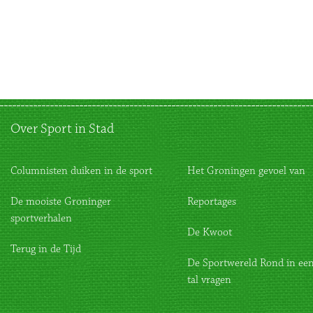
Over Sport in Stad
Columnisten duiken in de sport
Het Groningen gevoel van
De mooiste Groninger
Reportages
sportverhalen
De Kwoot
Terug in de Tijd
De Sportwereld Rond in een
tal vragen