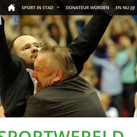
SPORT IN STAD
DONATEUR WORDEN
EN NU JIJ!
 SPORTWERELD