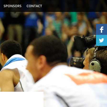
SPONSORS
CONTACT