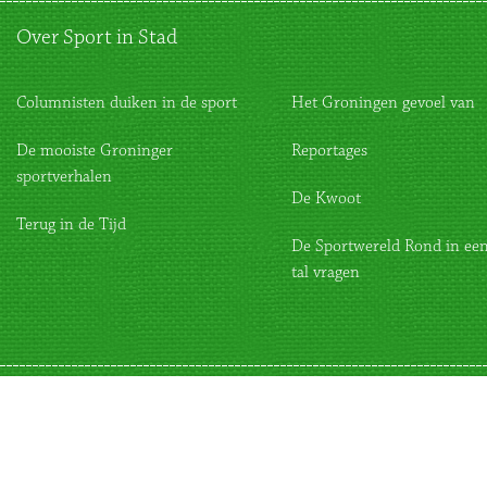
Over Sport in Stad
Columnisten duiken in de sport
Het Groningen gevoel van
De mooiste Groninger
Reportages
sportverhalen
De Kwoot
Terug in de Tijd
De Sportwereld Rond in een
tal vragen