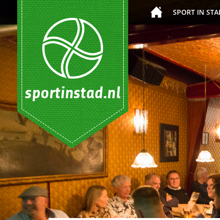
SPORT IN STA