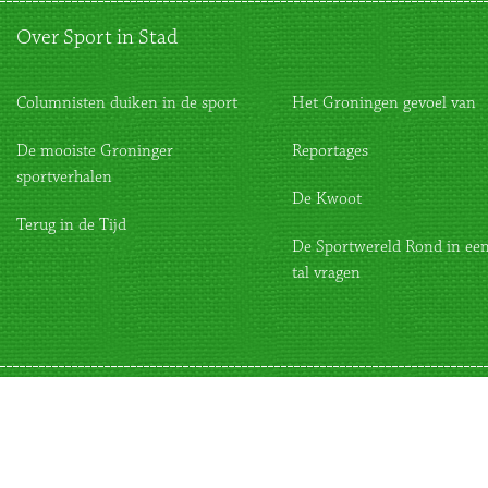
Over Sport in Stad
Columnisten duiken in de sport
Het Groningen gevoel van
De mooiste Groninger
Reportages
sportverhalen
De Kwoot
Terug in de Tijd
De Sportwereld Rond in een
tal vragen