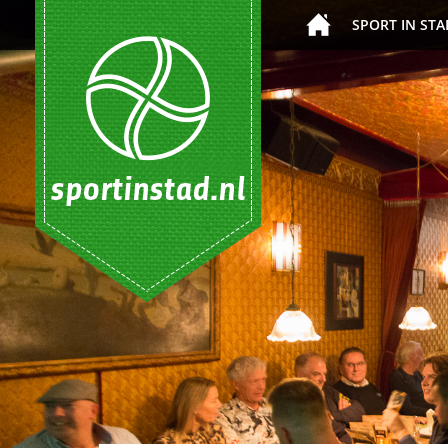
SPORT IN STA