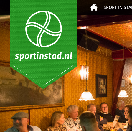
SPORT IN STA