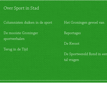
Over Sport in Stad
Columnisten duiken in de sport
Het Groningen gevoel van
De mooiste Groninger
Reportages
sportverhalen
De Kwoot
Terug in de Tijd
De Sportwereld Rond in een
tal vragen