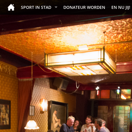
SPORT IN STAD
DONATEUR WORDEN
EN NU JIJ!