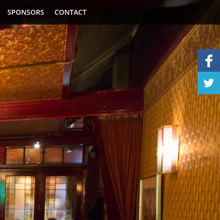
SPONSORS
CONTACT