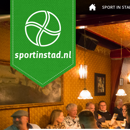
SPORT IN STA