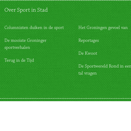
Over Sport in Stad
Columnisten duiken in de sport
Het Groningen gevoel van
De mooiste Groninger
Reportages
sportverhalen
De Kwoot
Terug in de Tijd
De Sportwereld Rond in een
tal vragen