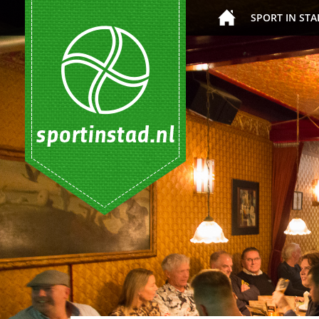
SPORT IN STA