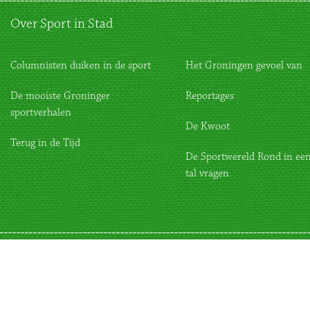
Over Sport in Stad
Columnisten duiken in de sport
Het Groningen gevoel van
De mooiste Groninger
Reportages
sportverhalen
De Kwoot
Terug in de Tijd
De Sportwereld Rond in een
tal vragen