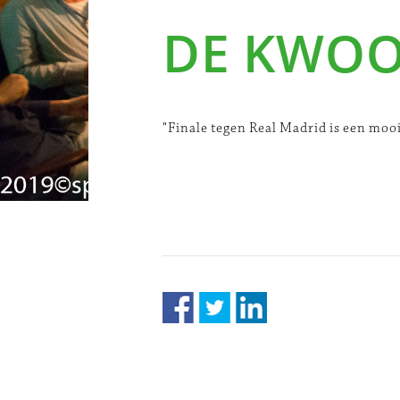
DE KWO
"Finale tegen Real Madrid is een mooi 