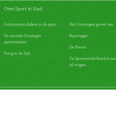
Over Sport in Stad
Columnisten duiken in de sport
Het Groningen gevoel van
De mooiste Groninger
Reportages
sportverhalen
De Kwoot
Terug in de Tijd
De Sportwereld Rond in een
tal vragen