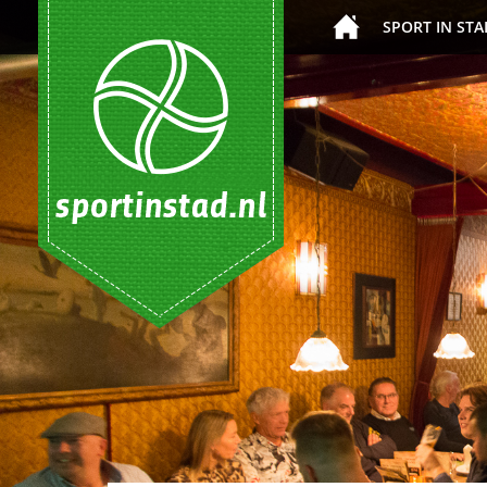
SPORT IN STA