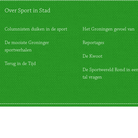
Over Sport in Stad
Columnisten duiken in de sport
Het Groningen gevoel van
De mooiste Groninger
Reportages
sportverhalen
De Kwoot
Terug in de Tijd
De Sportwereld Rond in een
tal vragen