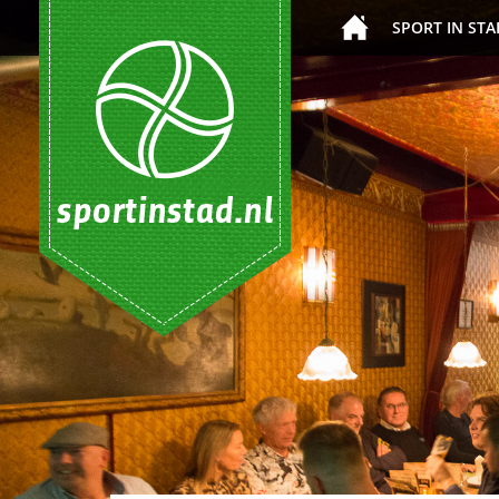
SPORT IN STA