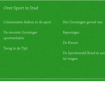
Over Sport in Stad
Columnisten duiken in de sport
Het Groningen gevoel van
De mooiste Groninger
Reportages
sportverhalen
De Kwoot
Terug in de Tijd
De Sportwereld Rond in een
tal vragen