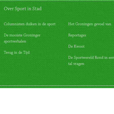
Over Sport in Stad
Columnisten duiken in de sport
Het Groningen gevoel van
De mooiste Groninger
Reportages
sportverhalen
De Kwoot
Terug in de Tijd
De Sportwereld Rond in een
tal vragen