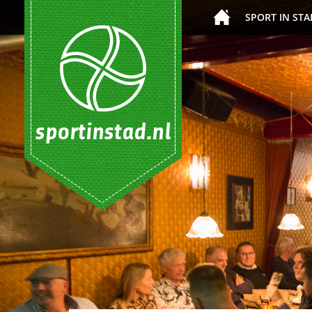
SPORT IN STA