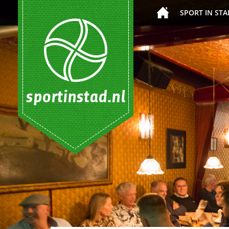
SPORT IN STA