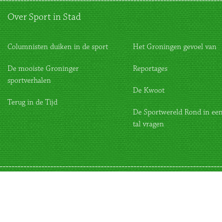
Over Sport in Stad
Columnisten duiken in de sport
Het Groningen gevoel van
De mooiste Groninger
Reportages
sportverhalen
De Kwoot
Terug in de Tijd
De Sportwereld Rond in een
tal vragen