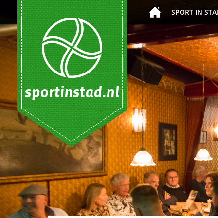
SPORT IN STA