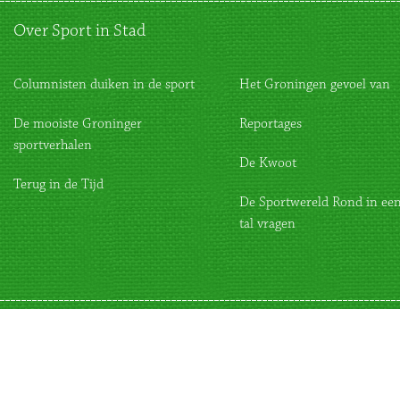
Over Sport in Stad
Columnisten duiken in de sport
Het Groningen gevoel van
De mooiste Groninger
Reportages
sportverhalen
De Kwoot
Terug in de Tijd
De Sportwereld Rond in een
tal vragen