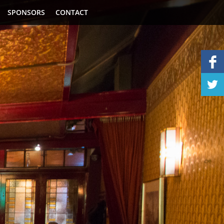
SPONSORS
CONTACT