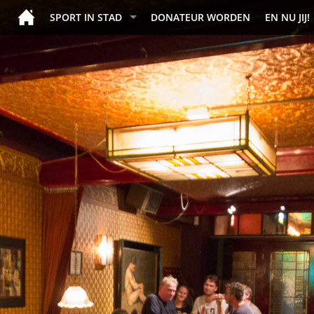
SPORT IN STAD
DONATEUR WORDEN
EN NU JIJ!