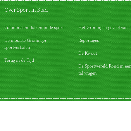
Over Sport in Stad
Columnisten duiken in de sport
Het Groningen gevoel van
De mooiste Groninger
Reportages
sportverhalen
De Kwoot
Terug in de Tijd
De Sportwereld Rond in een
tal vragen