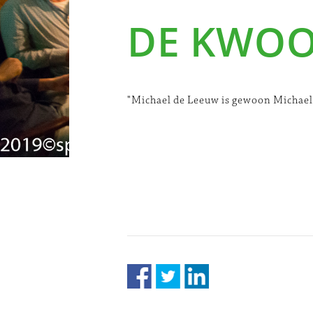
DE KWO
"Michael de Leeuw is gewoon Michael