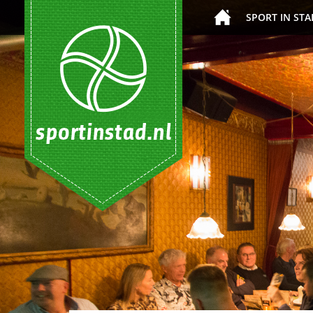
SPORT IN STA