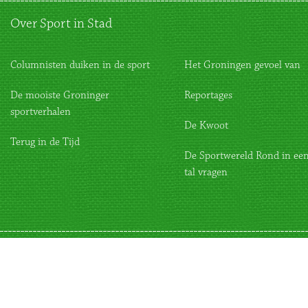
Over Sport in Stad
Columnisten duiken in de sport
Het Groningen gevoel van
De mooiste Groninger
Reportages
sportverhalen
De Kwoot
Terug in de Tijd
De Sportwereld Rond in een
tal vragen