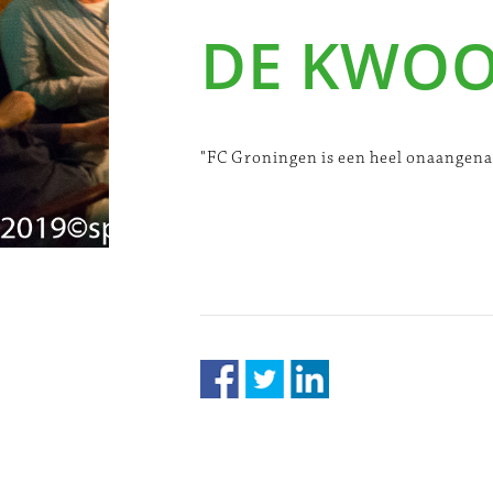
DE KWO
"FC Groningen is een heel onaangena