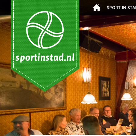
SPORT IN STA