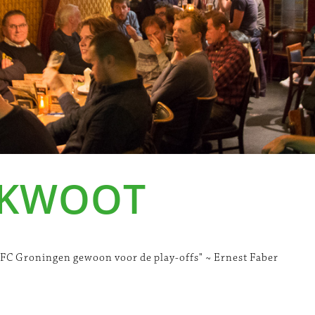
 KWOOT
FC Groningen gewoon voor de play-offs" ~ Ernest Faber