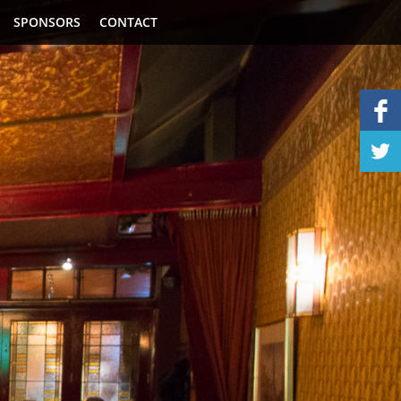
SPONSORS
CONTACT