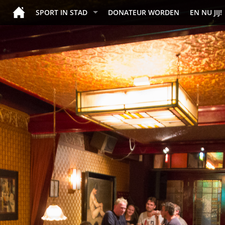
SPORT IN STAD
DONATEUR WORDEN
EN NU JIJ!