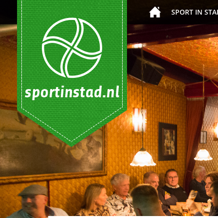
SPORT IN STA