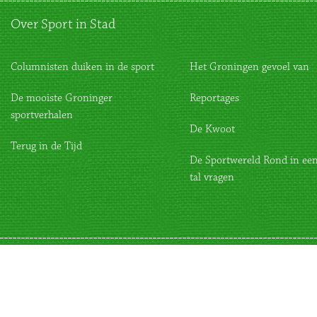
Over Sport in Stad
Columnisten duiken in de sport
Het Groningen gevoel van
De mooiste Groninger
Reportages
sportverhalen
De Kwoot
Terug in de Tijd
De Sportwereld Rond in een
tal vragen