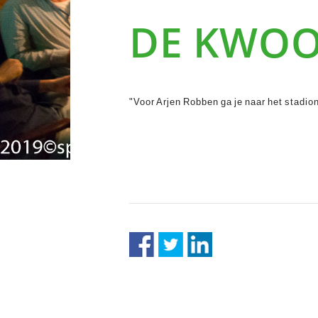
DE KWO
"Voor Arjen Robben ga je naar het stadion