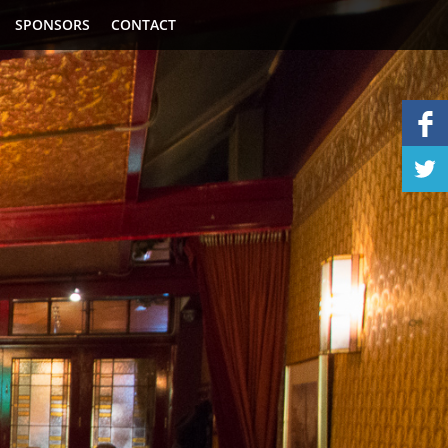
SPONSORS
CONTACT