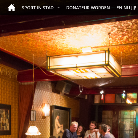
SPORT IN STAD
DONATEUR WORDEN
EN NU JIJ!