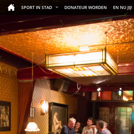
SPORT IN STAD
DONATEUR WORDEN
EN NU JIJ!