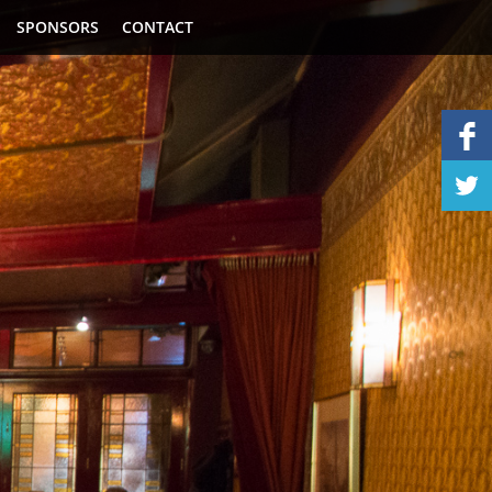
SPONSORS
CONTACT