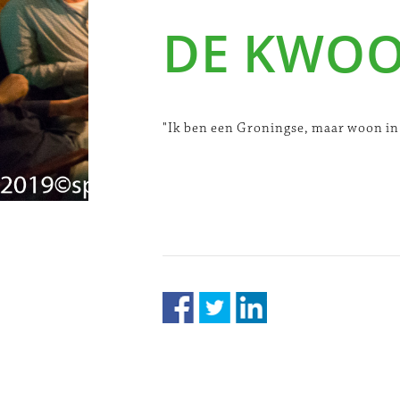
DE KWO
"Ik ben een Groningse, maar woon in