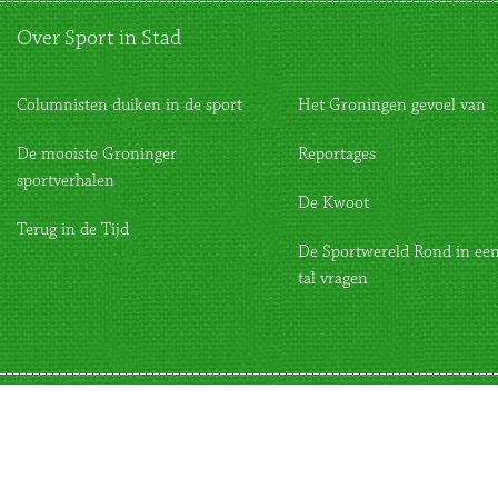
Over Sport in Stad
Columnisten duiken in de sport
Het Groningen gevoel van
De mooiste Groninger
Reportages
sportverhalen
De Kwoot
Terug in de Tijd
De Sportwereld Rond in een
tal vragen