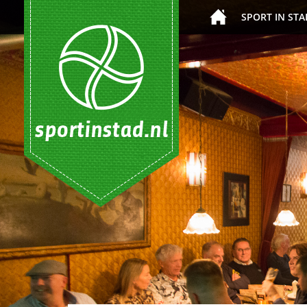
SPORT IN STA