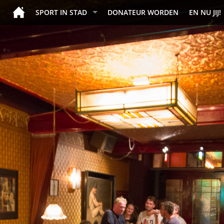
SPORT IN STAD
DONATEUR WORDEN
EN NU JIJ!