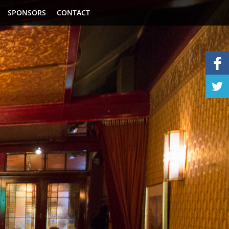
SPONSORS
CONTACT