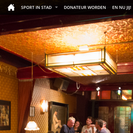
SPORT IN STAD
DONATEUR WORDEN
EN NU JIJ!