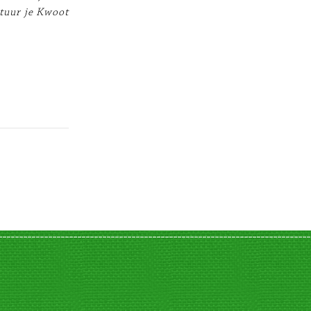
Stuur je Kwoot