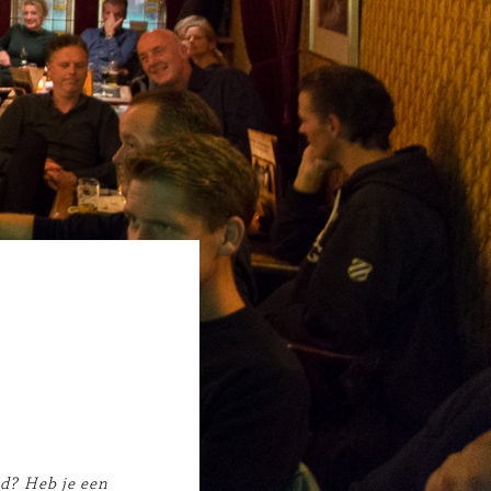
ld? Heb je een