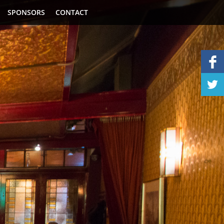
SPONSORS
CONTACT