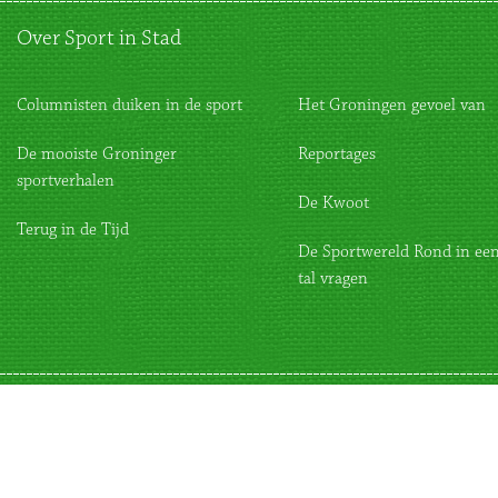
Over Sport in Stad
Columnisten duiken in de sport
Het Groningen gevoel van
De mooiste Groninger
Reportages
sportverhalen
De Kwoot
Terug in de Tijd
De Sportwereld Rond in een
tal vragen