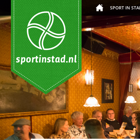
SPORT IN STA