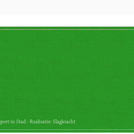
port in Stad - Realisatie:
Slagkracht