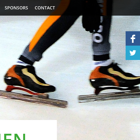
SPONSORS
CONTACT
NEN