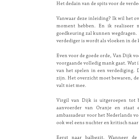
Het dedain van de spits voor de verde
Vanwaar deze inleiding? Ik wil het o
moment hebben. En ik realiseer m
goedkeuring zal kunnen wegdragen. B
verdediger is wordt als vloeken in de 
Even voor de goede orde, Van Dijk vo
voorgaande volledig mank gaat. Wat i
van het spelen in een verdediging. 
zijn. Het overzicht moet bewaren, de
valt niet mee.
Virgil van Dijk is uitgeroepen tot 
aanvoerder van Oranje en staat e
ambassadeur voor het Nederlands voet
ook wel eens nuchter en kritisch naar
Eerst naar balbezit. Wanneer de 