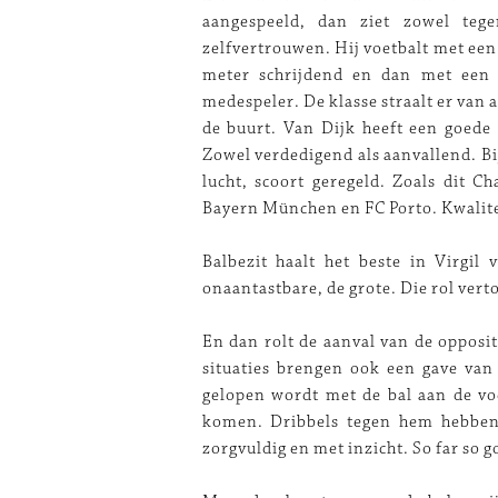
aangespeeld, dan ziet zowel tege
zelfvertrouwen. Hij voetbalt met een 
meter schrijdend en dan met een 
medespeler. De klasse straalt er van 
de buurt. Van Dijk heeft een goede 
Zowel verdedigend als aanvallend. Bij
lucht, scoort geregeld. Zoals dit C
Bayern München en FC Porto. Kwalite
Balbezit haalt het beste in Virgil
onaantastbare, de grote. Die rol verto
En dan rolt de aanval van de opposit
situaties brengen ook een gave van
gelopen wordt met de bal aan de voe
komen. Dribbels tegen hem hebben 
zorgvuldig en met inzicht. So far so g