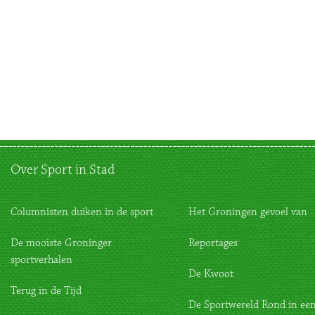
Over Sport in Stad
Columnisten duiken in de sport
Het Groningen gevoel van
De mooiste Groninger
Reportages
sportverhalen
De Kwoot
Terug in de Tijd
De Sportwereld Rond in een