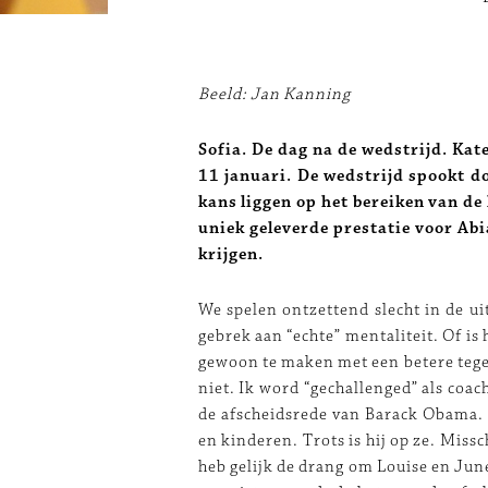
Beeld: Jan Kanning
Sofia. De dag na de wedstrijd. Kat
11 januari. De wedstrijd spookt d
kans liggen op het bereiken van de 
uniek geleverde prestatie voor A
krijgen.
We spelen ontzettend slecht in de ui
gebrek aan “echte” mentaliteit. Of is
gewoon te maken met een betere tegen
niet. Ik word “gechallenged” als coac
de afscheidsrede van Barack Obama. 
en kinderen. Trots is hij op ze. Miss
heb gelijk de drang om Louise en Jun